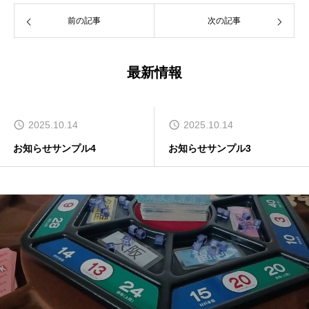
前の記事
次の記事
最新情報
2025.10.14
2025.10.14
お知らせサンプル4
お知らせサンプル3