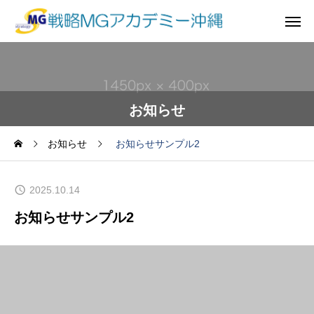
お知らせ
お知らせ
お知らせサンプル2
2025.10.14
お知らせサンプル2