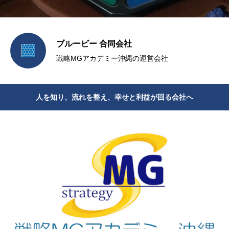
ブルービー 合同会社
戦略MGアカデミー沖縄の運営会社
人を知り、流れを整え、幸せと利益が回る会社へ