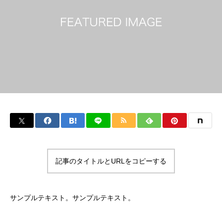
記事のタイトルとURLをコピーする
サンプルテキスト。サンプルテキスト。