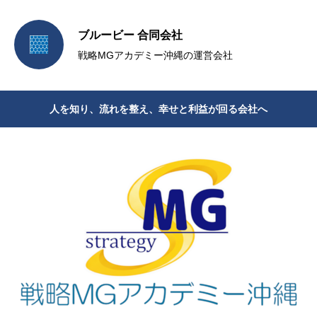
ブルービー 合同会社
戦略MGアカデミー沖縄の運営会社
人を知り、流れを整え、幸せと利益が回る会社へ