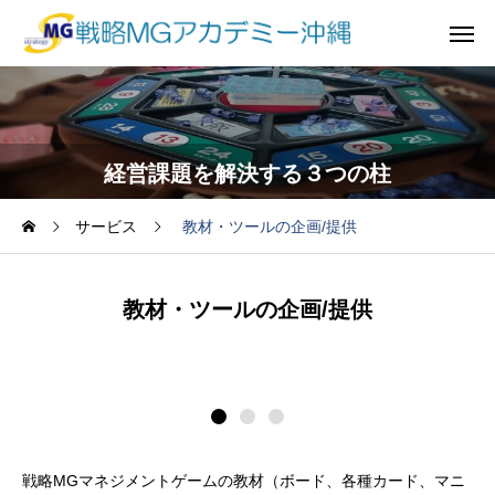
経営課題を解決する３つの柱
サービス
教材・ツールの企画/提供
教材・ツールの企画/提供
戦略MGマネジメントゲームの教材（ボード、各種カード、マニ