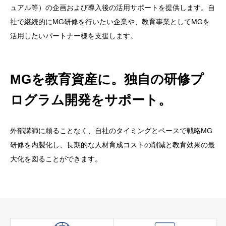
ュアル等）の企画および導入後の活用サポートを提供します。自
社で継続的にMG研修を行いたい企業や、教育事業としてMGを
活用したいパートナー様を支援します。
MGを教育資産に。独自の研修プ
ログラム開発をサポート。
外部講師に頼ることなく、自社のタイミングとペースで戦略MG
研修を内製化し、長期的な人材育成コストの削減と教育効果の最
大化を図ることができます。